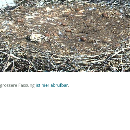
 grössere Fassung
ist hier abrufbar
.